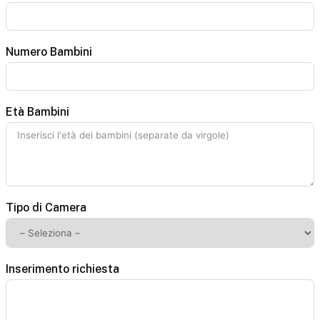
Numero Bambini
Età Bambini
Tipo di Camera
Inserimento richiesta