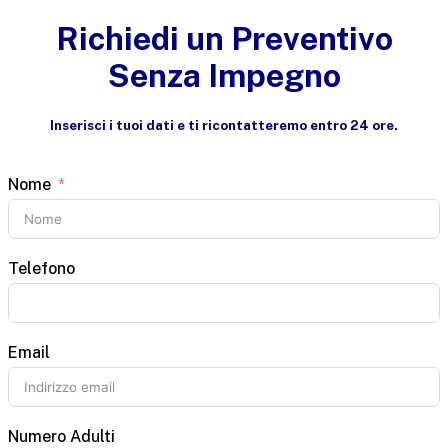
Richiedi un Preventivo
Senza Impegno
Inserisci i tuoi dati e ti ricontatteremo entro 24 ore.
Nome
Telefono
Email
Numero Adulti