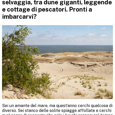
selvaggia, tra dune giganti, leggende
e cottage di pescatori. Pronti a
imbarcarvi?
Sei un amante del mare, ma quest’anno cerchi qualcosa di
diverso. Sei stanco delle solite spiagge affollate e cerchi