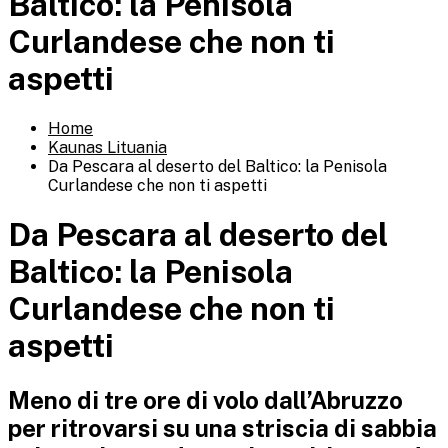
Baltico: la Penisola
Curlandese che non ti
aspetti
Home
Kaunas Lituania
Da Pescara al deserto del Baltico: la Penisola
Curlandese che non ti aspetti
Da Pescara al deserto del
Baltico: la Penisola
Curlandese che non ti
aspetti
Meno di tre ore di volo dall’Abruzzo
per ritrovarsi su una striscia di sabbia