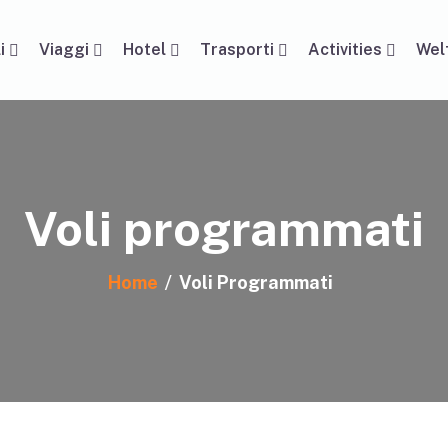
i
Viaggi
Hotel
Trasporti
Activities
Wel
Voli programmati
Home
Voli Programmati