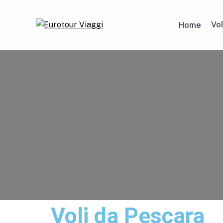
Vol
Home
Eurotour Viaggi
Il mondo in grande stile!
Voli da Pescara